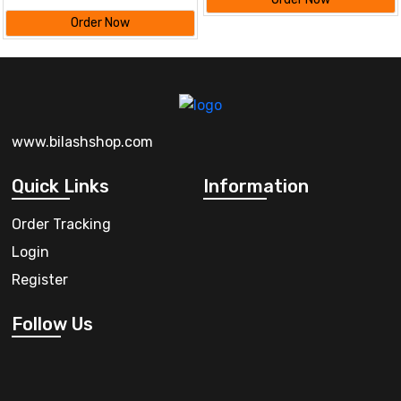
Order Now
www.bilashshop.com
Quick Links
Information
Order Tracking
Login
Register
Follow Us