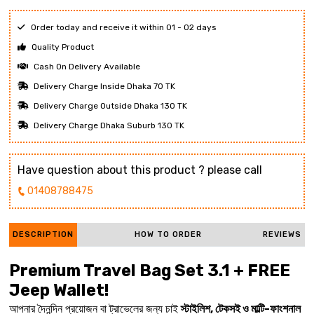
Order today and receive it within 01 - 02 days
Quality Product
Cash On Delivery Available
Delivery Charge Inside Dhaka 70 TK
Delivery Charge Outside Dhaka 130 TK
Delivery Charge Dhaka Suburb 130 TK
Have question about this product ? please call
01408788475
DESCRIPTION
HOW TO ORDER
REVIEWS
Premium Travel Bag Set 3.1 + FREE
Jeep Wallet!
আপনার দৈনন্দিন প্রয়োজন বা ট্রাভেলের জন্য চাই
স্টাইলিশ, টেকসই ও মাল্টি-ফাংশনাল