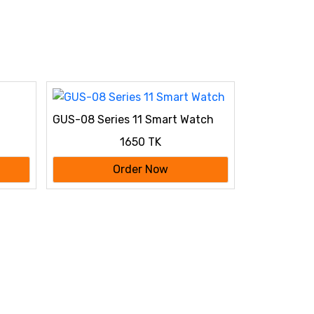
GUS-08 Series 11 Smart Watch
1650 TK
Order Now