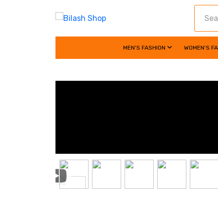
MEN'S FASHION
WOMEN'S F