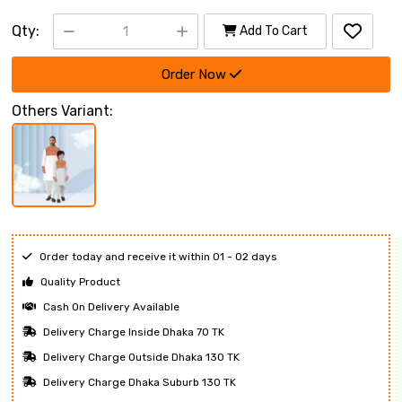
Qty:
Add To Cart
Order Now
Others Variant:
Order today and receive it within 01 - 02 days
Quality Product
Cash On Delivery Available
Delivery Charge Inside Dhaka 70 TK
Delivery Charge Outside Dhaka 130 TK
Delivery Charge Dhaka Suburb 130 TK