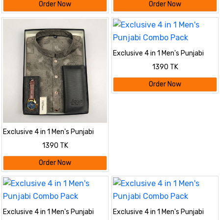
Order Now
Order Now
Exclusive 4 in 1 Men's Punjabi
Combo Pack
1390 TK
Order Now
Exclusive 4 in 1 Men's Punjabi
Combo Pack
1390 TK
Order Now
Exclusive 4 in 1 Men's Punjabi
Exclusive 4 in 1 Men's Punjabi