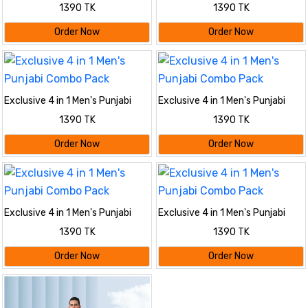
Combo Pack
Combo Pack
1390 TK
1390 TK
Order Now
Order Now
Exclusive 4 in 1 Men's Punjabi
Exclusive 4 in 1 Men's Punjabi
Combo Pack
Combo Pack
1390 TK
1390 TK
Order Now
Order Now
Exclusive 4 in 1 Men's Punjabi
Exclusive 4 in 1 Men's Punjabi
Combo Pack
Combo Pack
1390 TK
1390 TK
Order Now
Order Now