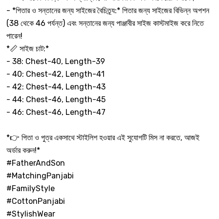
- *পিতার ও সন্তানের জন্য সাইজের বৈচিত্র্য:* পিতার জন্য সাইজের বিভিন্ন অপশন
(38 থেকে 46 পর্যন্ত) এবং সন্তানের জন্য পাঞ্জাবীর সাইজ কাস্টমাইজ করে নিতে
পারেন!
*📏 সাইজ চাট:*
- 38: Chest-40, Length-39
- 40: Chest-42, Length-41
- 42: Chest-44, Length-43
- 44: Chest-46, Length-45
- 46: Chest-46, Length-47
*👉 পিতা ও পুত্র একসাথে স্টাইলিশ হওয়ার এই সুযোগটি মিস না করতে, আজই
অর্ডার করুন!*
#FatherAndSon
#MatchingPanjabi
#FamilyStyle
#CottonPanjabi
#StylishWear