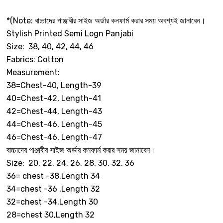
*(Note: বাচ্চাদের পাঞ্জাবীর সাইজ অর্ডার কনফার্ম করার সময় অবশ্যই জানাবেন।
Stylish Printed Semi Logn Panjabi
Size: 38, 40, 42, 44, 46
Fabrics: Cotton
Measurement:
38=Chest-40, Length-39
40=Chest-42, Length-41
42=Chest-44, Length-43
44=Chest-46, Length-45
46=Chest-46, Length-47
বাচ্চাদের পাঞ্জাবীর সাইজ অর্ডার কনফার্ম করার সময় জানাবেন।
Size: 20, 22, 24, 26, 28, 30, 32, 36
36= chest -38,Length 34
34=chest -36 ,Length 32
32=chest -34,Length 30
28=chest 30,Length 32