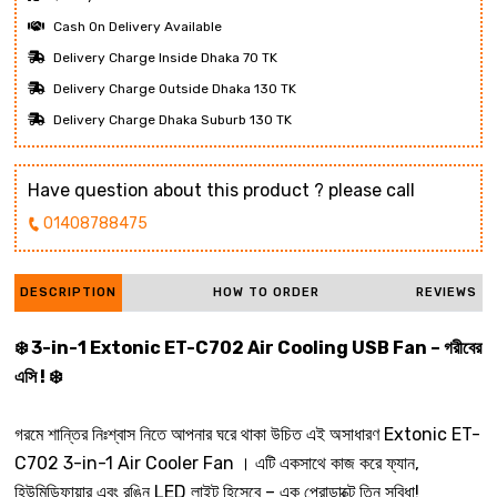
Cash On Delivery Available
Delivery Charge Inside Dhaka 70 TK
Delivery Charge Outside Dhaka 130 TK
Delivery Charge Dhaka Suburb 130 TK
Have question about this product ? please call
01408788475
DESCRIPTION
HOW TO ORDER
REVIEWS
❄️ 3-in-1 Extonic ET-C702 Air Cooling USB Fan – গরীবের
এসি ! ❄️
গরমে শান্তির নিঃশ্বাস নিতে আপনার ঘরে থাকা উচিত এই অসাধারণ Extonic ET-
C702 3-in-1 Air Cooler Fan । এটি একসাথে কাজ করে ফ্যান,
হিউমিডিফায়ার এবং রঙিন LED লাইট হিসেবে – এক প্রোডাক্টে তিন সুবিধা!