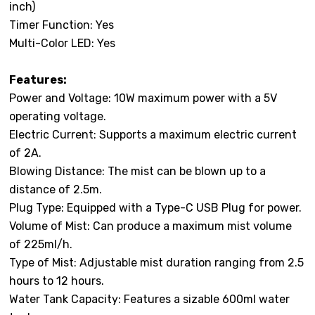
inch)
Timer Function: Yes
Multi-Color LED: Yes
Features:
Power and Voltage: 10W maximum power with a 5V
operating voltage.
Electric Current: Supports a maximum electric current
of 2A.
Blowing Distance: The mist can be blown up to a
distance of 2.5m.
Plug Type: Equipped with a Type-C USB Plug for power.
Volume of Mist: Can produce a maximum mist volume
of 225ml/h.
Type of Mist: Adjustable mist duration ranging from 2.5
hours to 12 hours.
Water Tank Capacity: Features a sizable 600ml water